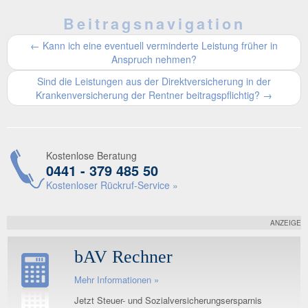
Beitragsnavigation
←
Kann ich eine eventuell verminderte Leistung früher in
Anspruch nehmen?
Sind die Leistungen aus der Direktversicherung in der
Krankenversicherung der Rentner beitragspflichtig?
→
Kostenlose Beratung
0441 - 379 485 50
Kostenloser Rückruf-Service »
ANZEIGE
bAV Rechner
Mehr Informationen »
Jetzt Steuer- und Sozialversicherungsersparnis