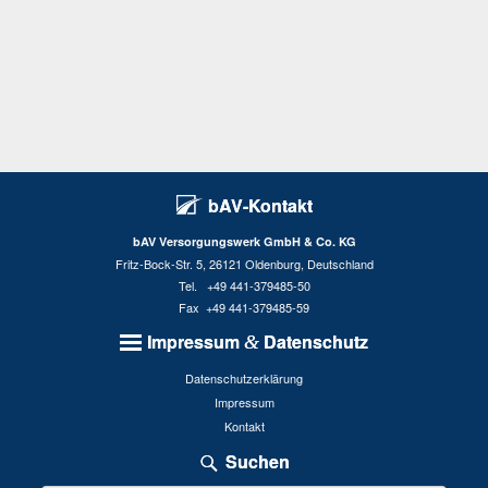
bAV-Kontakt
bAV Versorgungswerk GmbH & Co. KG
Fritz-Bock-Str. 5, 26121 Oldenburg, Deutschland
Tel. +49 441-379485-50
Fax +49 441-379485-59
Impressum
Datenschutz
&
Datenschutzerklärung
Impressum
Kontakt
Suchen