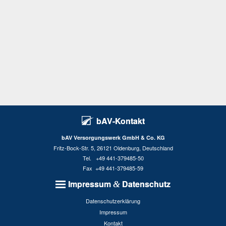
bAV-Kontakt
bAV Versorgungswerk GmbH & Co. KG
Fritz-Bock-Str. 5, 26121 Oldenburg, Deutschland
Tel. +49 441-379485-50
Fax +49 441-379485-59
Impressum
Datenschutz
&
Datenschutzerklärung
Impressum
Kontakt