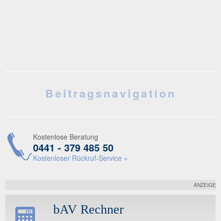
Beitragsnavigation
Kostenlose Beratung
0441 - 379 485 50
Kostenloser Rückruf-Service »
ANZEIGE
bAV Rechner