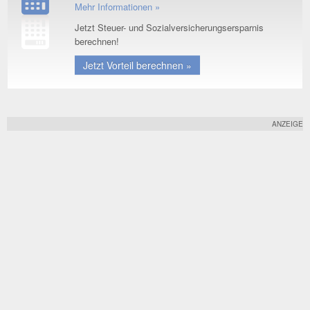
Mehr Informationen »
Jetzt Steuer- und Sozialversicherungsersparnis
berechnen!
Jetzt Vorteil berechnen »
ANZEIGE