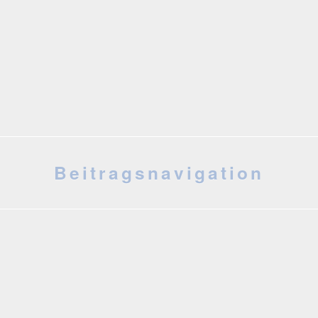
Beitragsnavigation