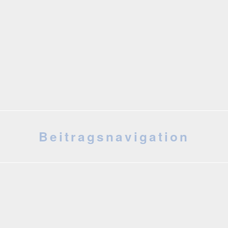
Beitragsnavigation